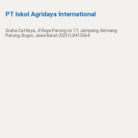
PT Iskol Agridaya International
Graha Cattleya, Jl Raya Parung no 17, Jampang, Kemang-
Parung, Bogor, Jawa Barat (0251) 8413564