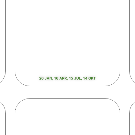
20 JAN, 16 APR, 15 JUL, 14 OKT