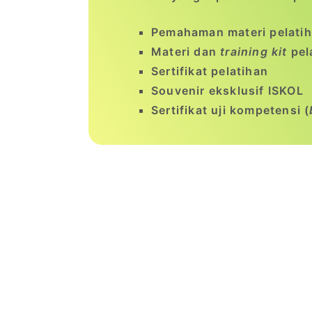
Pemahaman materi pelatih
Materi dan
training kit
pel
Sertifikat pelatihan
Souvenir eksklusif ISKOL
Sertifikat uji kompetensi (