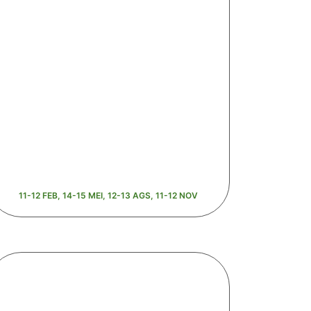
11-12 FEB, 14-15 MEI, 12-13 AGS, 11-12 NOV