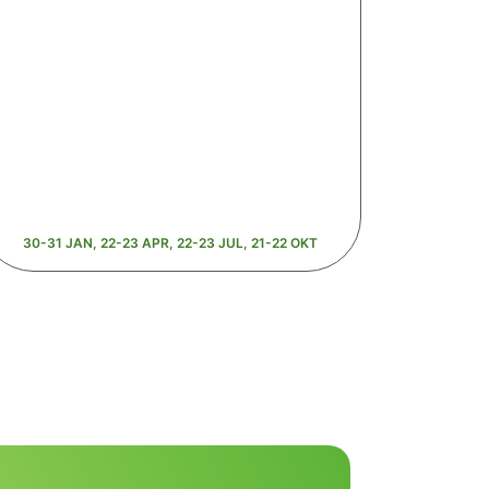
30-31 JAN, 22-23 APR, 22-23 JUL, 21-22 OKT