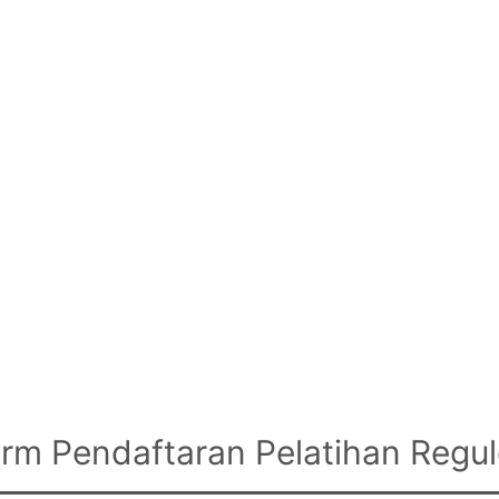
rm Pendaftaran Pelatihan Regul