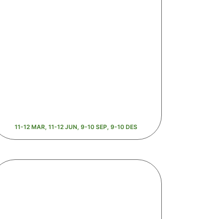
11-12 MAR, 11-12 JUN, 9-10 SEP, 9-10 DES