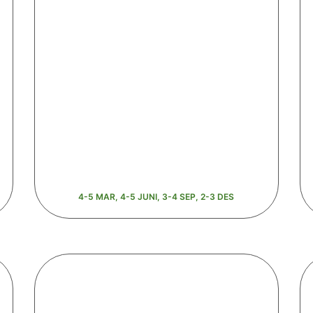
4-5 MAR, 4-5 JUNI, 3-4 SEP, 2-3 DES