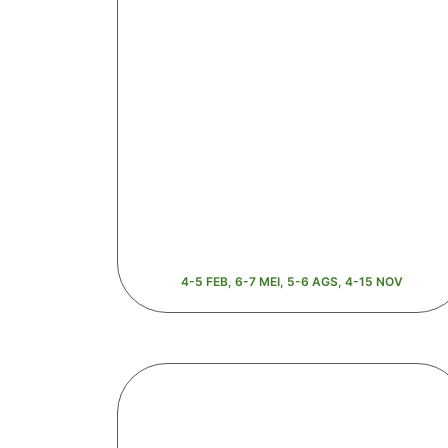
4-5 FEB, 6-7 MEI, 5-6 AGS, 4-15 NOV