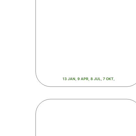
13 JAN, 9 APR, 8 JUL, 7 OKT,