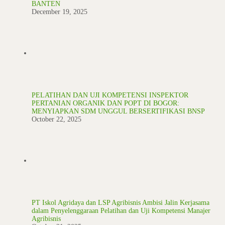
BANTEN
December 19, 2025
PELATIHAN DAN UJI KOMPETENSI INSPEKTOR
PERTANIAN ORGANIK DAN POPT DI BOGOR:
MENYIAPKAN SDM UNGGUL BERSERTIFIKASI BNSP
October 22, 2025
PT Iskol Agridaya dan LSP Agribisnis Ambisi Jalin Kerjasama
dalam Penyelenggaraan Pelatihan dan Uji Kompetensi Manajer
Agribisnis