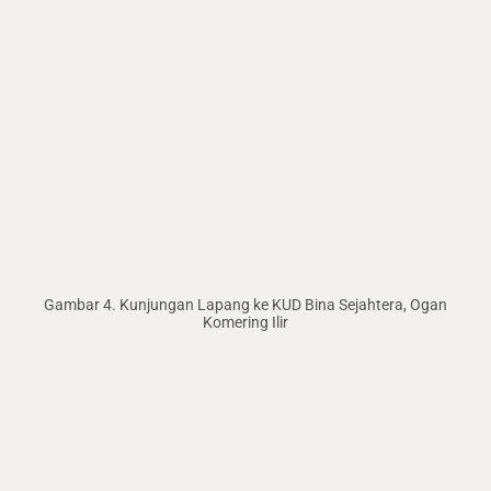
Gambar 4. Kunjungan Lapang ke KUD Bina Sejahtera, Ogan
Komering Ilir