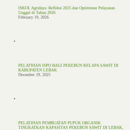
ISKOL Agridaya: Refleksi 2025 dan Optimisme Pelayanan
Unggul di Tahun 2026
February 19, 2026
PELATIHAN ISPO BAGI PEKEBUN KELAPA SAWIT DI
KABUPATEN LEBAK
December 19, 2025
PELATIHAN PEMBUATAN PUPUK ORGANIK
TINGKATKAN KAPASITAS PEKEBUN SAWIT DI LEBAK,