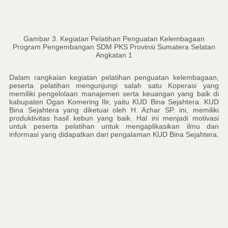
Gambar 3. Kegiatan Pelatihan Penguatan Kelembagaan
Program Pengembangan SDM PKS Provinsi Sumatera Selatan
Angkatan 1
Dalam rangkaian kegiatan pelatihan penguatan kelembagaan,
peserta pelatihan mengunjungi salah satu Koperasi yang
memiliki pengelolaan manajemen serta keuangan yang baik di
kabupaten Ogan Komering Ilir, yaitu KUD Bina Sejahtera. KUD
Bina Sejahtera yang diketuai oleh H. Azhar SP. ini, memiliki
produktivitas hasil kebun yang baik. Hal ini menjadi motivasi
untuk peserta pelatihan untuk mengaplikasikan ilmu dan
informasi yang didapatkan dari pengalaman KUD Bina Sejahtera.