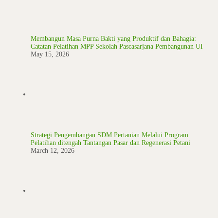
Membangun Masa Purna Bakti yang Produktif dan Bahagia:
Catatan Pelatihan MPP Sekolah Pascasarjana Pembangunan UI
May 15, 2026
Strategi Pengembangan SDM Pertanian Melalui Program
Pelatihan ditengah Tantangan Pasar dan Regenerasi Petani
March 12, 2026