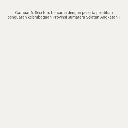
Gambar 6. Sesi foto bersama dengan peserta pelatihan
penguatan kelembagaan Provinsi Sumatera Selatan Angkatan 1