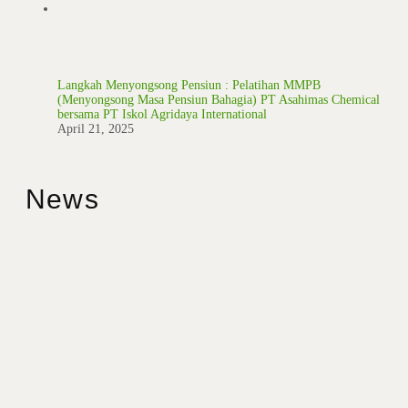
Langkah Menyongsong Pensiun : Pelatihan MMPB
(Menyongsong Masa Pensiun Bahagia) PT Asahimas Chemical
bersama PT Iskol Agridaya International
April 21, 2025
News