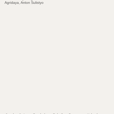
Agridaya, Anton Sulistyo