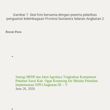
Gambar 7. Sesi foto bersama dengan peserta pelatihan
penguatan kelembagaan Provinsi Sumatera Selatan Angkatan 2
Recent Posts
Sinergi BPDP dan Iskol Agridaya Tingkatkan Kompetensi
Pekebun Sawit Kab. Ogan Komering Ilir Melalui Pelatihan
Implementasi ISPO Angkatan III – V
June 26, 2026