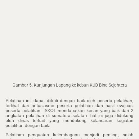
Gambar 5. Kunjungan Lapang ke kebun KUD Bina Sejahtera
Pelatihan ini, dapat diikuti dengan baik oleh peserta pelatihan,
terlihat dari antusiasme peserta pelatihan dan hasil evaluasi
peserta pelatihan. ISKOL mendapatkan kesan yang baik dari 2
angkatan pelatihan di sumatera selatan. hal ini juga didukung
oleh dinas terkait yang mendukung kelancaran kegiatan
pelatihan dengan baik.
Pelatihan penguatan kelembagaan menjadi penting, salah