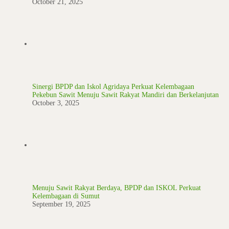
October 21, 2025
Sinergi BPDP dan Iskol Agridaya Perkuat Kelembagaan
Pekebun Sawit Menuju Sawit Rakyat Mandiri dan Berkelanjutan
October 3, 2025
Menuju Sawit Rakyat Berdaya, BPDP dan ISKOL Perkuat
Kelembagaan di Sumut
September 19, 2025