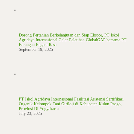
Dorong Pertanian Berkelanjutan dan Siap Ekspor, PT Iskol
Agridaya Internasional Gelar Pelatihan GlobalGAP bersama PT
Berangan Ragam Rasa
September 19, 2025
PT Iskol Agridaya Internasional Fasilitasi Asistensi Sertifikasi
Organik Kelompok Tani Giriloji di Kabupaten Kulon Progo,
Provinsi DI Yogyakarta
July 23, 2025